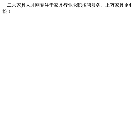
一二六家具人才网专注于家具行业求职招聘服务。上万家具企
松！